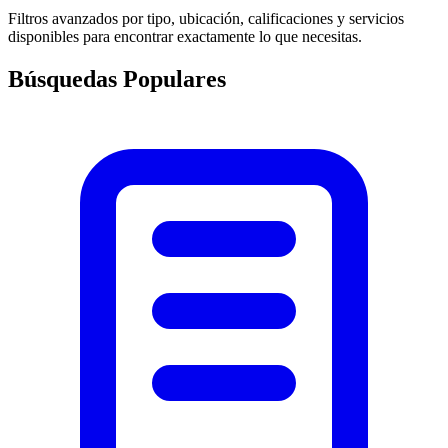
Filtros avanzados por tipo, ubicación, calificaciones y servicios
disponibles para encontrar exactamente lo que necesitas.
Búsquedas Populares