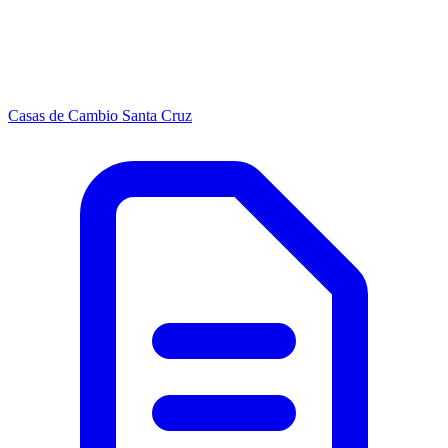
Casas de Cambio Santa Cruz