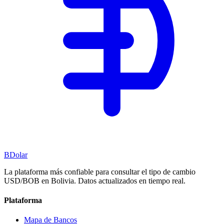
BDolar
La plataforma más confiable para consultar el tipo de cambio
USD/BOB en Bolivia. Datos actualizados en tiempo real.
Plataforma
Mapa de Bancos