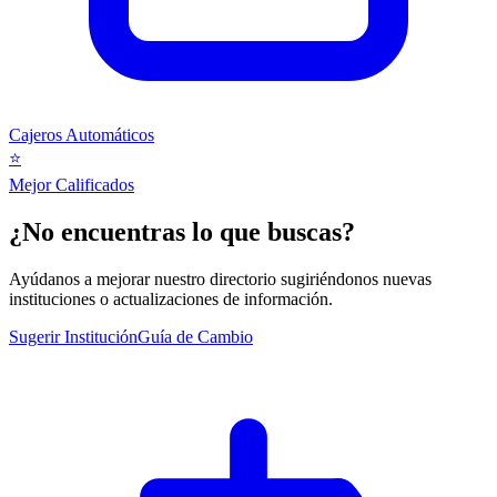
Cajeros Automáticos
⭐
Mejor Calificados
¿No encuentras lo que buscas?
Ayúdanos a mejorar nuestro directorio sugiriéndonos nuevas
instituciones o actualizaciones de información.
Sugerir Institución
Guía de Cambio