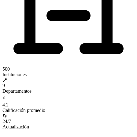
500+
Instituciones
📍
9
Departamentos
⭐
4.2
Calificación promedio
🔄
24/7
Actualización