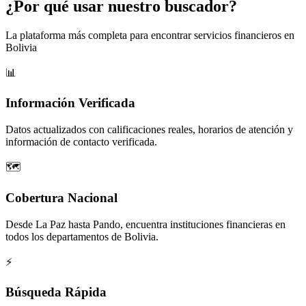
¿Por qué usar nuestro buscador?
La plataforma más completa para encontrar servicios financieros en
Bolivia
📊
Información Verificada
Datos actualizados con calificaciones reales, horarios de atención y
información de contacto verificada.
🗺️
Cobertura Nacional
Desde La Paz hasta Pando, encuentra instituciones financieras en
todos los departamentos de Bolivia.
⚡
Búsqueda Rápida