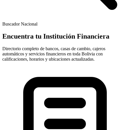
Buscador Nacional
Encuentra tu
Institución Financiera
Directorio completo de bancos, casas de cambio, cajeros
automáticos y servicios financieros en toda Bolivia con
calificaciones, horarios y ubicaciones actualizadas.