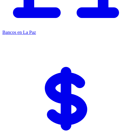
Bancos en La Paz