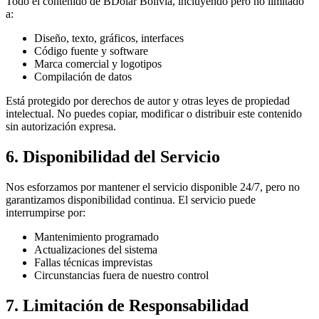
Todo el contenido de BDolar Bolivia, incluyendo pero no limitado
a:
Diseño, texto, gráficos, interfaces
Código fuente y software
Marca comercial y logotipos
Compilación de datos
Está protegido por derechos de autor y otras leyes de propiedad
intelectual. No puedes copiar, modificar o distribuir este contenido
sin autorización expresa.
6. Disponibilidad del Servicio
Nos esforzamos por mantener el servicio disponible 24/7, pero no
garantizamos disponibilidad continua. El servicio puede
interrumpirse por:
Mantenimiento programado
Actualizaciones del sistema
Fallas técnicas imprevistas
Circunstancias fuera de nuestro control
7. Limitación de Responsabilidad