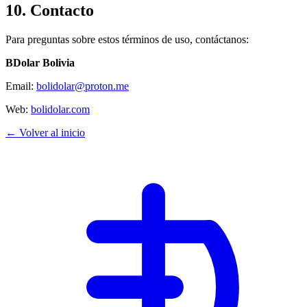
10. Contacto
Para preguntas sobre estos términos de uso, contáctanos:
BDolar Bolivia
Email:
bolidolar@proton.me
Web:
bolidolar.com
← Volver al inicio