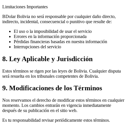
Limitaciones Importantes
BDolar Bolivia no será responsable por cualquier daño directo,
indirecto, incidental, consecuencial o punitivo que resulte de:
El uso o la imposibilidad de usar el servicio
Errores en la información proporcionada
Pérdidas financieras basadas en nuestra información
Interrupciones del servicio
8. Ley Aplicable y Jurisdicción
Estos términos se rigen por las leyes de Bolivia. Cualquier disputa
será resuelta en los tribunales competentes de Bolivia.
9. Modificaciones de los Términos
Nos reservamos el derecho de modificar estos términos en cualquier
momento. Los cambios entrarán en vigencia inmediatamente
después de su publicación en el sitio web.
Es tu responsabilidad revisar periódicamente estos términos.