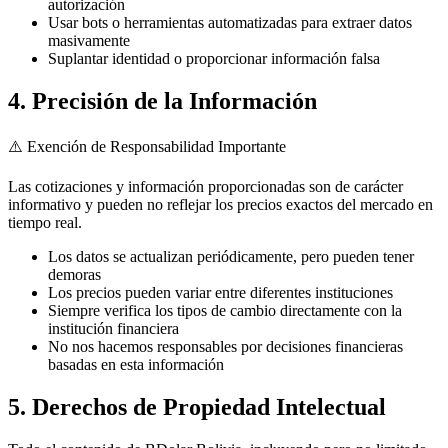
autorización
Usar bots o herramientas automatizadas para extraer datos
masivamente
Suplantar identidad o proporcionar información falsa
4. Precisión de la Información
⚠️ Exención de Responsabilidad Importante
Las cotizaciones y información proporcionadas son de carácter
informativo y pueden no reflejar los precios exactos del mercado en
tiempo real.
Los datos se actualizan periódicamente, pero pueden tener
demoras
Los precios pueden variar entre diferentes instituciones
Siempre verifica los tipos de cambio directamente con la
institución financiera
No nos hacemos responsables por decisiones financieras
basadas en esta información
5. Derechos de Propiedad Intelectual