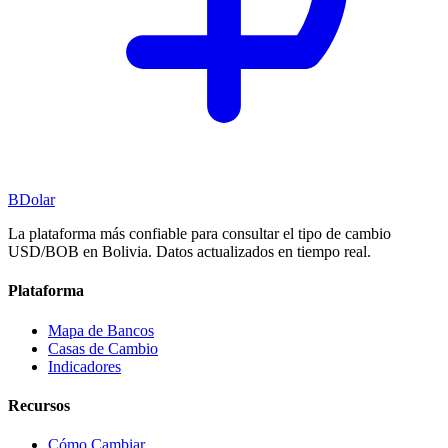
BDolar
La plataforma más confiable para consultar el tipo de cambio
USD/BOB en Bolivia. Datos actualizados en tiempo real.
Plataforma
Mapa de Bancos
Casas de Cambio
Indicadores
Recursos
Cómo Cambiar