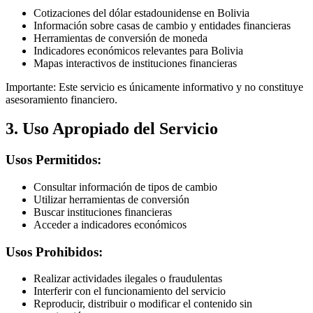
Cotizaciones del dólar estadounidense en Bolivia
Información sobre casas de cambio y entidades financieras
Herramientas de conversión de moneda
Indicadores económicos relevantes para Bolivia
Mapas interactivos de instituciones financieras
Importante: Este servicio es únicamente informativo y no constituye
asesoramiento financiero.
3. Uso Apropiado del Servicio
Usos Permitidos:
Consultar información de tipos de cambio
Utilizar herramientas de conversión
Buscar instituciones financieras
Acceder a indicadores económicos
Usos Prohibidos:
Realizar actividades ilegales o fraudulentas
Interferir con el funcionamiento del servicio
Reproducir, distribuir o modificar el contenido sin