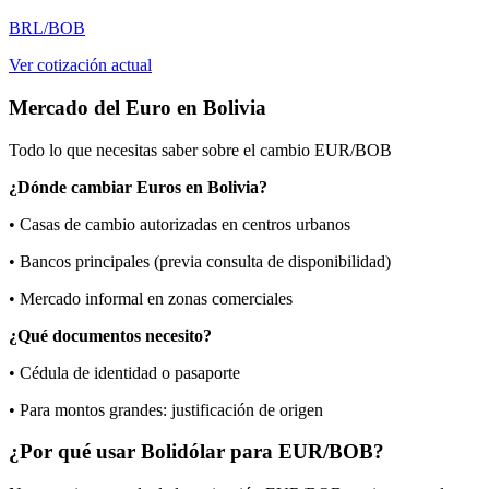
BRL/BOB
Ver cotización actual
Mercado del Euro en Bolivia
Todo lo que necesitas saber sobre el cambio EUR/BOB
¿Dónde cambiar Euros en Bolivia?
• Casas de cambio autorizadas en centros urbanos
• Bancos principales (previa consulta de disponibilidad)
• Mercado informal en zonas comerciales
¿Qué documentos necesito?
• Cédula de identidad o pasaporte
• Para montos grandes: justificación de origen
¿Por qué usar Bolidólar para EUR/BOB?