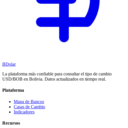
BDolar
La plataforma más confiable para consultar el tipo de cambio
USD/BOB en Bolivia. Datos actualizados en tiempo real.
Plataforma
Mapa de Bancos
Casas de Cambio
Indicadores
Recursos