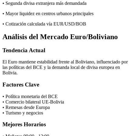
• Segunda divisa extranjera más demandada
• Mayor liquidez en centros urbanos principales
• Cotización calculada vía EUR/USD/BOB
Análisis del Mercado Euro/Boliviano
Tendencia Actual
El Euro mantiene estabilidad frente al Boliviano, influenciado por
las políticas del BCE y la demanda local de divisa europea en
Bolivia.
Factores Clave
• Política monetaria del BCE
• Comercio bilateral UE-Bolivia
• Remesas desde Europa
• Turismo y negocios
Mejores Horarios