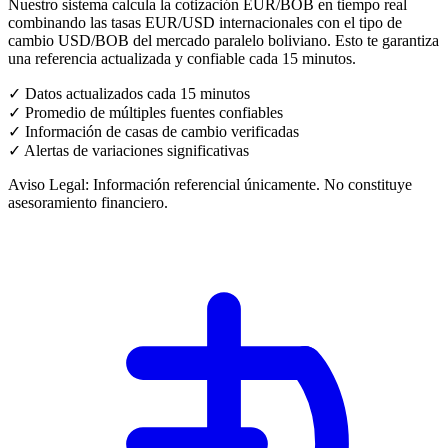
Nuestro sistema calcula la cotización EUR/BOB en tiempo real
combinando las tasas EUR/USD internacionales con el tipo de
cambio USD/BOB del mercado paralelo boliviano. Esto te garantiza
una referencia actualizada y confiable cada 15 minutos.
✓ Datos actualizados cada 15 minutos
✓ Promedio de múltiples fuentes confiables
✓ Información de casas de cambio verificadas
✓ Alertas de variaciones significativas
Aviso Legal:
Información referencial únicamente. No constituye
asesoramiento financiero.