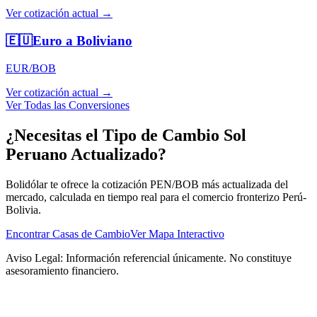
Ver cotización actual →
🇪🇺
Euro a Boliviano
EUR/BOB
Ver cotización actual →
Ver Todas las Conversiones
¿Necesitas el Tipo de Cambio Sol
Peruano Actualizado?
Bolidólar te ofrece la cotización PEN/BOB más actualizada del
mercado, calculada en tiempo real para el comercio fronterizo Perú-
Bolivia.
Encontrar Casas de Cambio
Ver Mapa Interactivo
Aviso Legal:
Información referencial únicamente. No constituye
asesoramiento financiero.