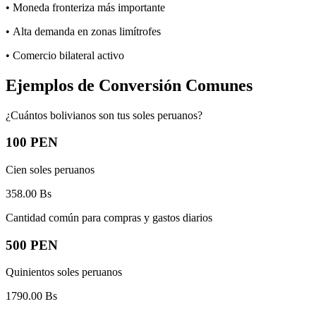
• Moneda fronteriza más importante
• Alta demanda en zonas limítrofes
• Comercio bilateral activo
Ejemplos de Conversión Comunes
¿Cuántos bolivianos son tus soles peruanos?
100 PEN
Cien soles peruanos
358.00
Bs
Cantidad común para compras y gastos diarios
500 PEN
Quinientos soles peruanos
1790.00
Bs