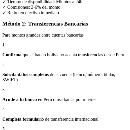
✓ Tiempo de disponibilidad: Minutos a 24h
✓ Comisiones: 3-6% del monto
✓ Retiro en efectivo inmediato
Método 2: Transferencias Bancarias
Para montos grandes entre cuentas bancarias
1
Confirma
que el banco boliviano acepta transferencias desde Perú
2
Solicita datos completos
de la cuenta (banco, número, titular,
SWIFT)
3
Acude a tu banco
en Perú o usa banca por internet
4
Completa formulario
de transferencia internacional
5