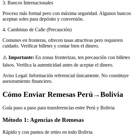
3. Bancos Internacionales
Proceso más formal pero con máxima seguridad. Algunos bancos
aceptan soles para depósito y conversión.
4. Cambistas de Calle (Precaución)
Comunes en fronteras, ofrecen tasas atractivas pero requieren
cuidado. Verificar billetes y contar bien el dinero.
⚠️
Importante:
En zonas fronterizas, ten precaución con billetes
falsos. Verifica la autenticidad antes de aceptar el dinero.
Aviso Legal:
Información referencial únicamente. No constituye
asesoramiento financiero.
Cómo Enviar Remesas Perú→Bolivia
Guía paso a paso para transferencias entre Perú y Bolivia
Método 1: Agencias de Remesas
Rápido y con puntos de retiro en todo Bolivia