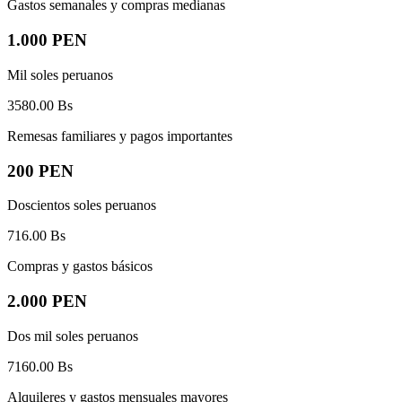
Gastos semanales y compras medianas
1.000 PEN
Mil soles peruanos
3580.00
Bs
Remesas familiares y pagos importantes
200 PEN
Doscientos soles peruanos
716.00
Bs
Compras y gastos básicos
2.000 PEN
Dos mil soles peruanos
7160.00
Bs
Alquileres y gastos mensuales mayores