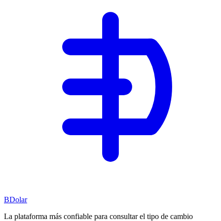
BDolar
La plataforma más confiable para consultar el tipo de cambio