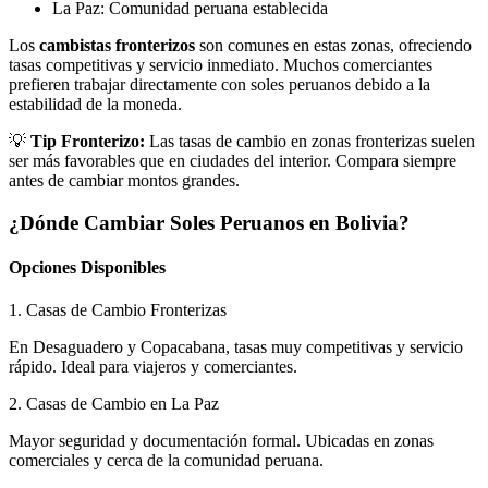
La Paz: Comunidad peruana establecida
Los
cambistas fronterizos
son comunes en estas zonas, ofreciendo
tasas competitivas y servicio inmediato. Muchos comerciantes
prefieren trabajar directamente con soles peruanos debido a la
estabilidad de la moneda.
💡
Tip Fronterizo:
Las tasas de cambio en zonas fronterizas suelen
ser más favorables que en ciudades del interior. Compara siempre
antes de cambiar montos grandes.
¿Dónde Cambiar Soles Peruanos en Bolivia?
Opciones Disponibles
1. Casas de Cambio Fronterizas
En Desaguadero y Copacabana, tasas muy competitivas y servicio
rápido. Ideal para viajeros y comerciantes.
2. Casas de Cambio en La Paz
Mayor seguridad y documentación formal. Ubicadas en zonas
comerciales y cerca de la comunidad peruana.