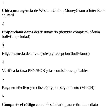
1
Ubica una agencia
de Western Union, MoneyGram o Inter Bank
en Perú
2
Proporciona datos
del destinatario (nombre completo, cédula
boliviana, ciudad)
3
Elige moneda
de envío (soles) y recepción (bolivianos)
4
Verifica la tasa
PEN/BOB y las comisiones aplicables
5
Paga en efectivo
y recibe código de seguimiento (MTCN)
6
Comparte el código
con el destinatario para retiro inmediato