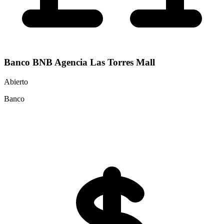
Banco BNB Agencia Las Torres Mall
Abierto
Banco