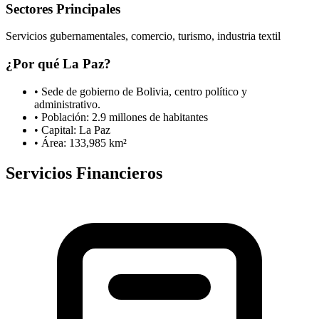
Sectores Principales
Servicios gubernamentales, comercio, turismo, industria textil
¿Por qué
La Paz
?
•
Sede de gobierno de Bolivia, centro político y
administrativo.
• Población:
2.9
millones de habitantes
• Capital:
La Paz
• Área:
133,985
km²
Servicios Financieros