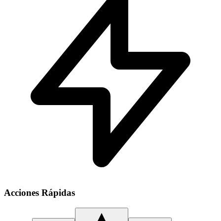
Acciones Rápidas