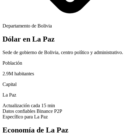
Departamento de Bolivia
Dólar en
La Paz
Sede de gobierno de Bolivia, centro político y administrativo.
Población
2.9
M habitantes
Capital
La Paz
Actualización cada 15 min
Datos confiables Binance P2P
Específico para
La Paz
Economía de
La Paz