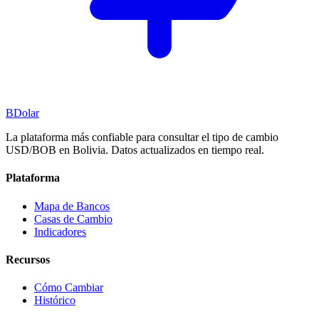
BDolar
La plataforma más confiable para consultar el tipo de cambio
USD/BOB en Bolivia. Datos actualizados en tiempo real.
Plataforma
Mapa de Bancos
Casas de Cambio
Indicadores
Recursos
Cómo Cambiar
Histórico