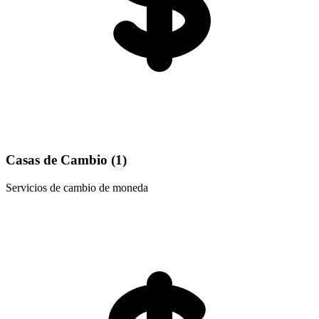
Casas de Cambio (
1
)
Servicios de cambio de moneda