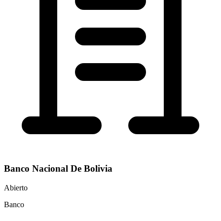
Banco Nacional De Bolivia
Abierto
Banco