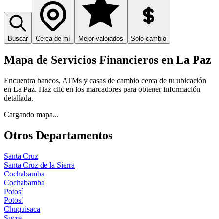
Buscar
Cerca de mí
Mejor valorados
Solo cambio
Mapa de Servicios Financieros en
La Paz
Encuentra bancos, ATMs y casas de cambio cerca de tu ubicación
en
La Paz
. Haz clic en los marcadores para obtener información
detallada.
Cargando mapa...
Otros Departamentos
Santa Cruz
Santa Cruz de la Sierra
Cochabamba
Cochabamba
Potosí
Potosí
Chuquisaca
Sucre