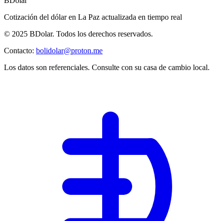
BDolar
Cotización del dólar en
La Paz
actualizada en tiempo real
© 2025 BDolar. Todos los derechos reservados.
Contacto:
bolidolar@proton.me
Los datos son referenciales. Consulte con su casa de cambio local.