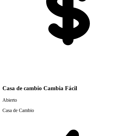
Casa de cambio Cambia Fácil
Abierto
Casa de Cambio