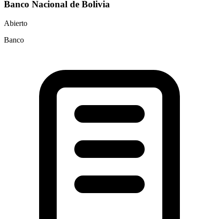
Banco Nacional de Bolivia
Abierto
Banco