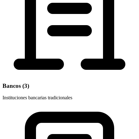
Bancos (
3
)
Instituciones bancarias tradicionales