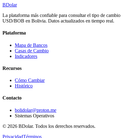
BDolar
La plataforma más confiable para consultar el tipo de cambio
USD/BOB en Bolivia. Datos actualizados en tiempo real.
Plataforma
Mapa de Bancos
Casas de Cambio
Indicadores
Recursos
Cómo Cambiar
Histórico
Contacto
bolidolar@proton.me
Sistemas Operativos
©
2026
BDolar. Todos los derechos reservados.
Privacidad
Términos