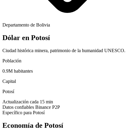
Departamento de Bolivia
Dólar en
Potosí
Ciudad histórica minera, patrimonio de la humanidad UNESCO.
Población
0.9
M habitantes
Capital
Potosí
Actualización cada 15 min
Datos confiables Binance P2P
Específico para
Potosí
Economía de
Potosí