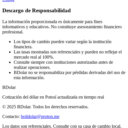
Descargo de Responsabilidad
La información proporcionada es únicamente para fines
informativos y educativos. No constituye asesoramiento financiero
profesional.
Los tipos de cambio pueden variar según la institución
financiera.
Las tasas mostradas son referenciales y pueden no reflejar el
mercado real al 100%.
Consulte siempre con instituciones autorizadas antes de
realizar operaciones.
BDolar no se responsabiliza por pérdidas derivadas del uso de
esta información.
BDolar
Cotización del dólar en
Potosí
actualizada en tiempo real
© 2025 BDolar. Todos los derechos reservados.
Contacto:
bolidolar@proton.me
Los datos son referenciales. Consulte con su casa de cambio local.