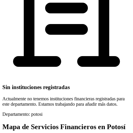
Sin instituciones registradas
Actualmente no tenemos instituciones financieras registradas para
este departamento. Estamos trabajando para añadir más datos.
Departamento:
potosi
Mapa de Servicios Financieros en
Potosí