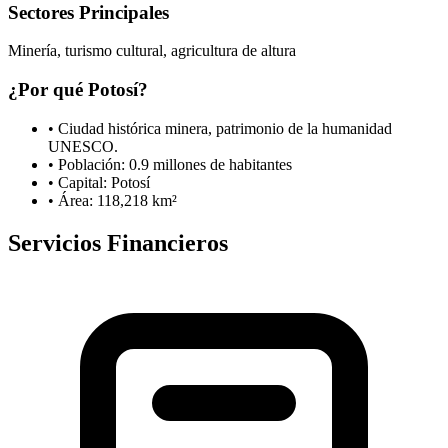
Sectores Principales
Minería, turismo cultural, agricultura de altura
¿Por qué
Potosí
?
•
Ciudad histórica minera, patrimonio de la humanidad
UNESCO.
• Población:
0.9
millones de habitantes
• Capital:
Potosí
• Área:
118,218
km²
Servicios Financieros