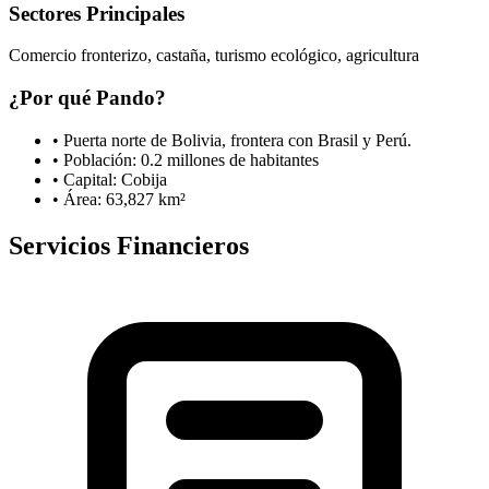
Sectores Principales
Comercio fronterizo, castaña, turismo ecológico, agricultura
¿Por qué
Pando
?
•
Puerta norte de Bolivia, frontera con Brasil y Perú.
• Población:
0.2
millones de habitantes
• Capital:
Cobija
• Área:
63,827
km²
Servicios Financieros