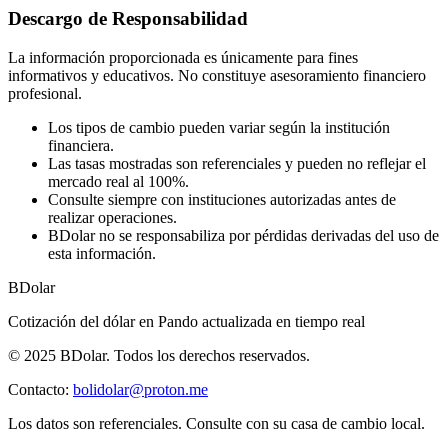
Descargo de Responsabilidad
La información proporcionada es únicamente para fines
informativos y educativos. No constituye asesoramiento financiero
profesional.
Los tipos de cambio pueden variar según la institución
financiera.
Las tasas mostradas son referenciales y pueden no reflejar el
mercado real al 100%.
Consulte siempre con instituciones autorizadas antes de
realizar operaciones.
BDolar no se responsabiliza por pérdidas derivadas del uso de
esta información.
BDolar
Cotización del dólar en
Pando
actualizada en tiempo real
© 2025 BDolar. Todos los derechos reservados.
Contacto:
bolidolar@proton.me
Los datos son referenciales. Consulte con su casa de cambio local.