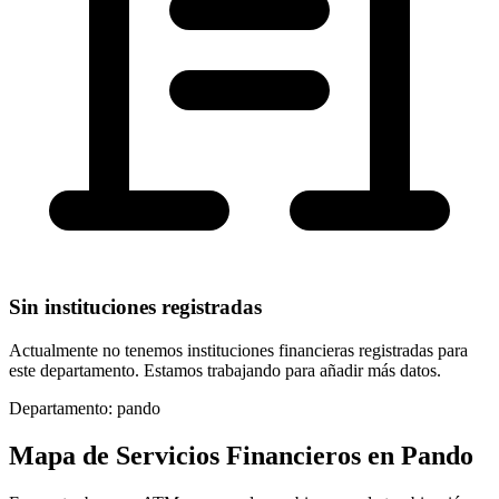
Sin instituciones registradas
Actualmente no tenemos instituciones financieras registradas para
este departamento. Estamos trabajando para añadir más datos.
Departamento:
pando
Mapa de Servicios Financieros en
Pando