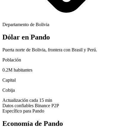
Departamento de Bolivia
Dólar en
Pando
Puerta norte de Bolivia, frontera con Brasil y Perú.
Población
0.2
M habitantes
Capital
Cobija
Actualización cada 15 min
Datos confiables Binance P2P
Específico para
Pando
Economía de
Pando